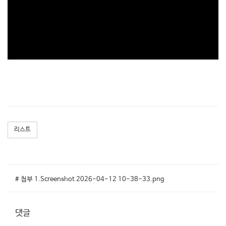
리스트
# 첨부 1.Screenshot 2026-04-12 10-38-33.png
댓글