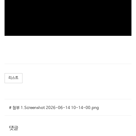
리스트
# 첨부 1.Screenshot 2026-06-14 10-14-00.png
댓글