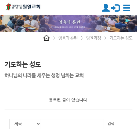
>
양육과 훈련
>
양육과정
>
기도하는 성도
기도하는 성도
하나님의 나라를 세우는 생명 넘치는 교회
등록된 글이 없습니다.
검색