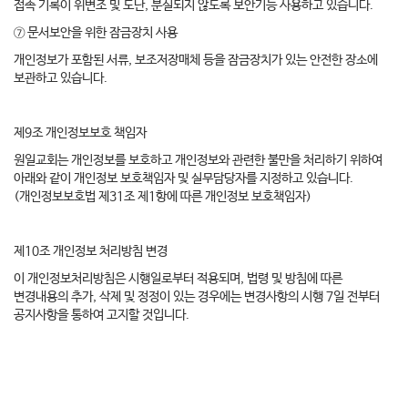
접속 기록이 위변조 및 도난, 분실되지 않도록 보안기능 사용하고 있습니다.
⑦ 문서보안을 위한 잠금장치 사용
개인정보가 포함된 서류, 보조저장매체 등을 잠금장치가 있는 안전한 장소에
보관하고 있습니다.
제9조 개인정보보호 책임자
원일교회는 개인정보를 보호하고 개인정보와 관련한 불만을 처리하기 위하여
아래와 같이 개인정보 보호책임자 및 실무담당자를 지정하고 있습니다.
(개인정보보호법 제31조 제1항에 따른 개인정보 보호책임자)
제10조 개인정보 처리방침 변경
이 개인정보처리방침은 시행일로부터 적용되며, 법령 및 방침에 따른
변경내용의 추가, 삭제 및 정정이 있는 경우에는 변경사항의 시행 7일 전부터
공지사항을 통하여 고지할 것입니다.