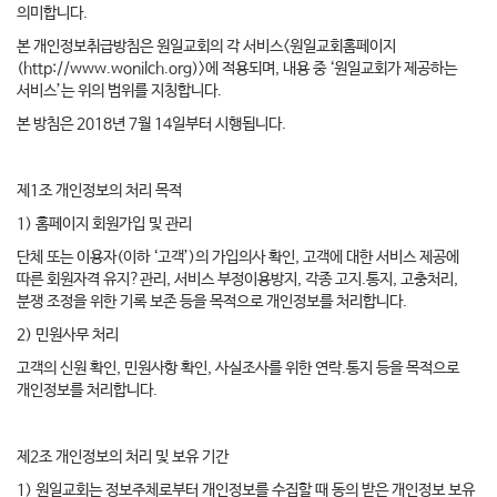
의미합니다.
본 개인정보취급방침은 원일교회의 각 서비스<원일교회홈페이지
(http://www.wonilch.org)>에 적용되며, 내용 중 ‘원일교회가 제공하는
서비스’는 위의 범위를 지칭합니다.
본 방침은 2018년 7월 14일부터 시행됩니다.
제1조 개인정보의 처리 목적
1) 홈페이지 회원가입 및 관리
단체 또는 이용자(이하 ‘고객’)의 가입의사 확인, 고객에 대한 서비스 제공에
따른 회원자격 유지?관리, 서비스 부정이용방지, 각종 고지.통지, 고충처리,
분쟁 조정을 위한 기록 보존 등을 목적으로 개인정보를 처리합니다.
2) 민원사무 처리
고객의 신원 확인, 민원사항 확인, 사실조사를 위한 연락.통지 등을 목적으로
개인정보를 처리합니다.
제2조 개인정보의 처리 및 보유 기간
1) 원일교회는 정보주체로부터 개인정보를 수집할 때 동의 받은 개인정보 보유