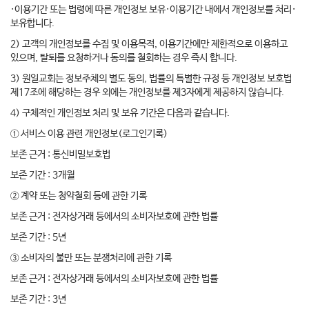
·이용기간 또는 법령에 따른 개인정보 보유·이용기간 내에서 개인정보를 처리·
보유합니다.
2) 고객의 개인정보를 수집 및 이용목적, 이용기간에만 제한적으로 이용하고
있으며, 탈퇴를 요청하거나 동의를 철회하는 경우 즉시 합니다.
3) 원일교회는 정보주체의 별도 동의, 법률의 특별한 규정 등 개인정보 보호법
제17조에 해당하는 경우 외에는 개인정보를 제3자에게 제공하지 않습니다.
4) 구체적인 개인정보 처리 및 보유 기간은 다음과 같습니다.
① 서비스 이용 관련 개인정보(로그인기록)
보존 근거 : 통신비밀보호법
보존 기간 : 3개월
② 계약 또는 청약철회 등에 관한 기록
보존 근거 : 전자상거래 등에서의 소비자보호에 관한 법률
보존 기간 : 5년
③ 소비자의 불만 또는 분쟁처리에 관한 기록
보존 근거 : 전자상거래 등에서의 소비자보호에 관한 법률
보존 기간 : 3년