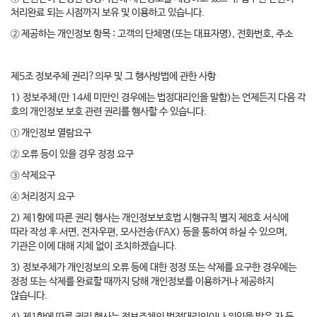
처리완료 되는 시점까지 보유 및 이용하고 있습니다.
② 제공하는 개인정보 항목 : 고객의 단체명(또는 대표자명), 전화번호, 주소
제5조 정보주체 권리?의무 및 그 행사방법에 관한 사항
1) 정보주체(만 14세 미만인 경우에는 법정대리인을 말함)는 언제든지 다음 각
호의 개인정보 보호 관련 권리를 행사할 수 있습니다.
① 개인정보 열람요구
② 오류 등이 있을 경우 정정 요구
③ 삭제요구
④ 처리정지 요구
2) 제1항에 따른 권리 행사는 개인정보보호법 시행규칙 별지 제8호 서식에
따라 작성 후 서면, 전자우편, 모사전송(FAX) 등을 통하여 하실 수 있으며,
기관은 이에 대해 지체 없이 조치하겠습니다.
3) 정보주체가 개인정보의 오류 등에 대한 정정 또는 삭제를 요구한 경우에는
정정 또는 삭제를 완료할 때까지 당해 개인정보를 이용하거나 제공하지
않습니다.