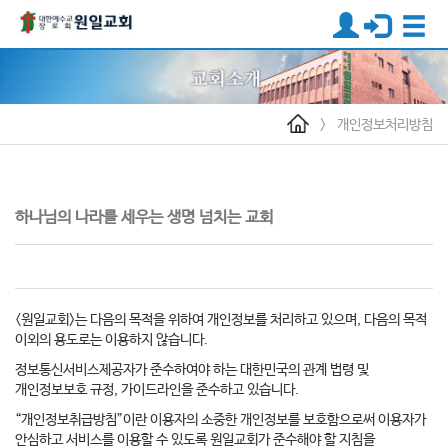
>
개인정보처리방침
하나님의 나라를 세우는 생명 넘치는 교회
<원일교회>는 다음의 목적을 위하여 개인정보를 처리하고 있으며, 다음의 목적
이외의 용도로는 이용하지 않습니다.
정보통신서비스제공자가 준수하여야 하는 대한민국의 관계 법령 및
개인정보보호 규정, 가이드라인을 준수하고 있습니다.
“개인정보취급방침”이란 이용자의 소중한 개인정보를 보호함으로써 이용자가
안심하고 서비스를 이용할 수 있도록 원일교회가 준수해야 할 지침을