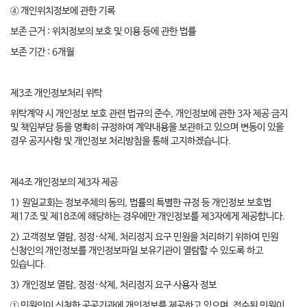
④ 개인위치정보에 관한 기록
보존 근거 : 위치정보의 보호 및 이용 등에 관한 법률
보존 기간 : 6개월
제3조 개인정보처리 위탁
위탁계약 시 개인정보 보호 관련 법규의 준수, 개인정보에 관한 3자 제공 금지
및 책임부담 등을 명확히 규정하여 계약내용을 보관하고 있으며 변동이 있을
경우 공지사항 및 개인정보 처리방침을 통해 고지하겠습니다.
제4조 개인정보의 제3자 제공
1) 원일교회는 정보주체의 동의, 법률의 특별한 규정 등 개인정보 보호법
제17조 및 제18조에 해당하는 경우에만 개인정보를 제3자에게 제공합니다.
2) 고객정보 열람, 정정·삭제, 처리정지 요구 민원을 처리하기 위하여 민원
신청인의 개인정보를 개인정보파일 보유기관이 열람할 수 있도록 하고
있습니다.
3) 개인정보 열람, 정정·삭제, 처리정지 요구 사용자 정보
① 민원인이 신청한 공공기관에 개인정보를 제공하고 있으며, 접수된 민원이