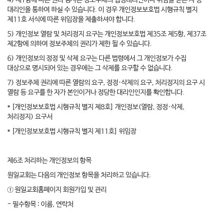
4) 제1항에 따른 권리 행사는 정보주체의 법정대리인이나 위임을 받은 자 등
대리인을 통하여 하실 수 있습니다. 이 경우 개인정보보호법 시행규칙 별지
제11호 서식에 따른 위임장을 제출하셔야 합니다.
5) 개인정보 열람 및 처리정지 요구는 개인정보보호법 제35조 제5항, 제37조
제2항에 의하여 정보주체의 권리가 제한 될 수 있습니다.
6) 개인정보의 정정 및 삭제 요구는 다른 법령에서 그 개인정보가 수집
대상으로 명시되어 있는 경우에는 그 삭제를 요구할 수 없습니다.
7) 정보주체 권리에 따른 열람의 요구, 정정·삭제의 요구, 처리정지의 요구 시
열람 등 요구를 한 자가 본인이거나 정당한 대리인인지를 확인합니다.
* [개인정보보호법 시행규칙 별지 제8호] 개인정보(열람, 정정·삭제,
처리정지) 요구서
* [개인정보보호법 시행규칙 별지 제11호] 위임장
제6조 처리하는 개인정보의 항목
원일교회는 다음의 개인정보 항목을 처리하고 있습니다.
① 원일교회홈페이지 회원가입 및 관리
- 필수항목 : 이름, 연락처