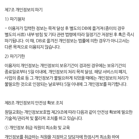
제7조 개인정보의 파기
1) 파기절차
- 이용자가 입력한 정보는 목적 달성 후 별도의 DB에 옮겨져(종이의 경우
별도의 서류) 내부 방침 및 기타 관련 법령에 따라 일정기간 저장된 후 혹은 즉시
파기됩니다. 이 때, DB로 옮겨진 개인정보는 법률에 의한 경우가 아니고서는
다른 목적으로 이용되지 않습니다.
2) 파기기한
이용자의 개인정보는 개인정보의 보유기간이 경과된 경우에는 보유기간의
종료일로부터 5일 이내에, 개인정보의 처리 목적 달성, 해당 서비스의 폐지,
사업의 종료 등 그 개인정보가 불필요하게 되었을 때에는 개인정보의 처리가
불필요한 것으로 인정되는 날로부터 5일 이내에 그 개인정보를 파기합니다.
제8조 개인정보의 안전성 확보 조치
원일교회는 개인정보보호법 제29조에 따라 다음과 같이 안전성 확보에 필요한
기술적/관리적 및 물리적 조치를 하고 있습니다.
① 개인정보 취급 직원의 최소화 및 교육
개인정보를 취급하는 직원을 지정하고 담당자에 한정시켜 최소화 하여