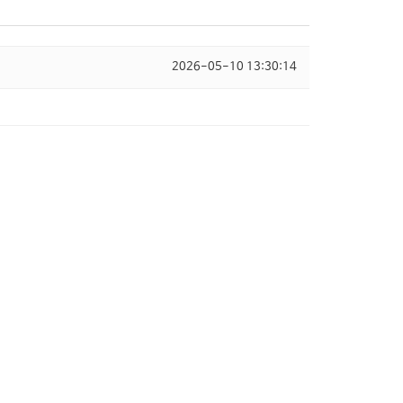
2026-05-10 13:30:14