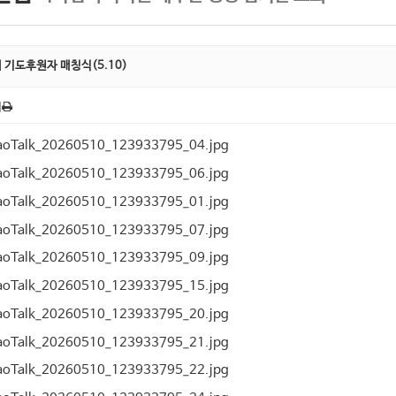
 기도후원자 매칭식(5.10)
회