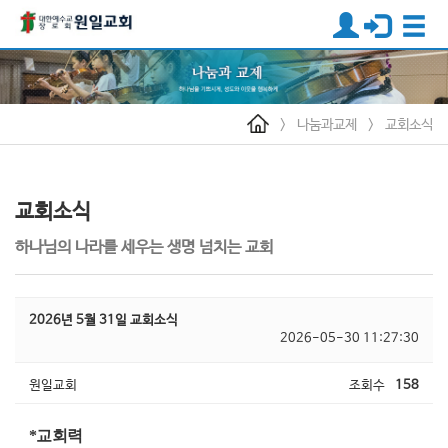
>
나눔과교제
>
교회소식
교회소식
하나님의 나라를 세우는 생명 넘치는 교회
2026년 5월 31일 교회소식
2026-05-30 11:27:30
원일교회
조회수
158
*
교회력