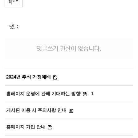
리스트
댓글
댓글쓰기 권한이 없습니다.
2024년 추석 가정예배
홈페이지 운영에 관해 기대하는 방향
1
게시판 이용 시 주의사항 안내
홈페이지 가입 안내