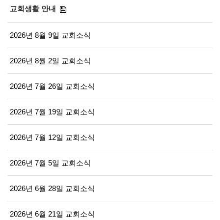
교회생활 안내
2026년 8월 9일 교회소식
2026년 8월 2일 교회소식
2026년 7월 26일 교회소식
2026년 7월 19일 교회소식
2026년 7월 12일 교회소식
2026년 7월 5일 교회소식
2026년 6월 28일 교회소식
2026년 6월 21일 교회소식