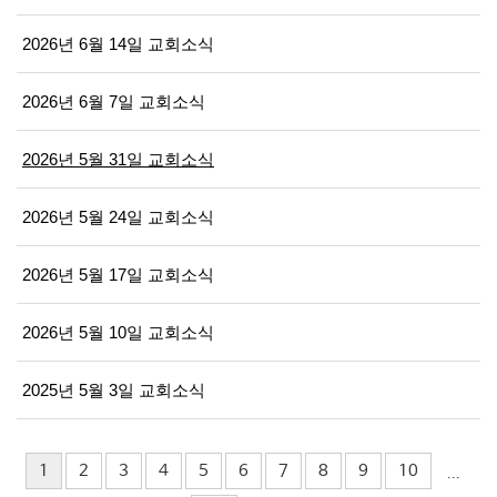
2026년 6월 14일 교회소식
2026년 6월 7일 교회소식
2026년 5월 31일 교회소식
2026년 5월 24일 교회소식
2026년 5월 17일 교회소식
2026년 5월 10일 교회소식
2025년 5월 3일 교회소식
1
2
3
4
5
6
7
8
9
10
...